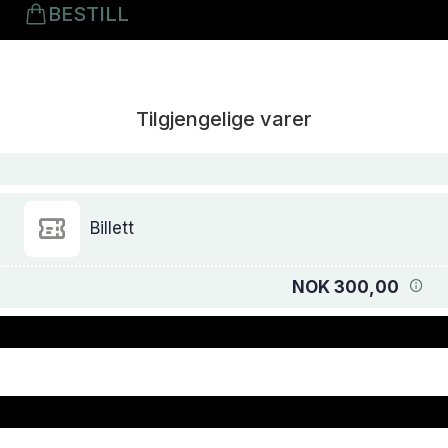
BESTILL
Tilgjengelige varer
Billett
NOK 300,00