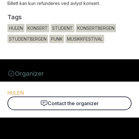
Billett kan kun refunderes ved avlyst konsert.
Tags
HULEN
KONSERT
STUDENT
KONSERTBERGEN
STUDENTBERGEN
PUNK
MUSIKKFESTIVAL
Organizer
HULEN
Contact the organizer